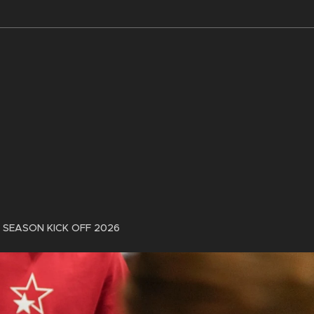
SEASON KICK OFF 2026