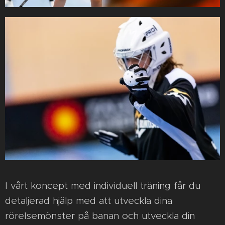
I vårt koncept med individuell träning får du
detaljerad hjälp med att utveckla dina
rörelsemönster på banan och utveckla din