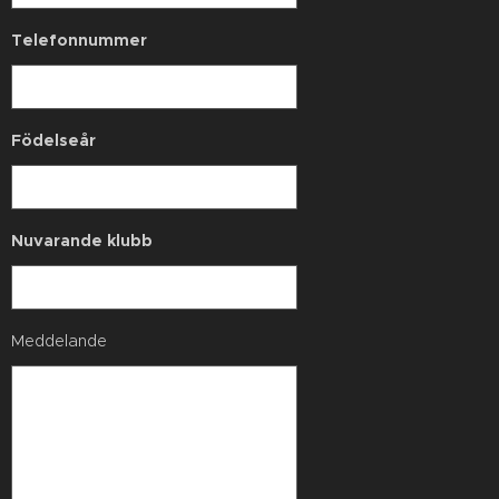
Telefonnummer
Födelseår
Nuvarande klubb
Meddelande