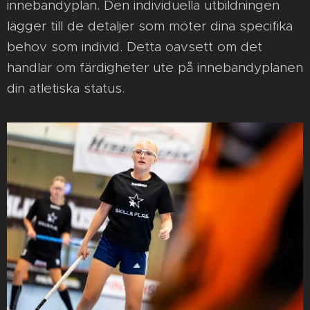
innebandyplan. Den individuella utbildningen
lägger till de detaljer som möter dina specifika
behov som individ. Detta oavsett om det
handlar om färdigheter ute på innebandyplanen
din atletiska status.