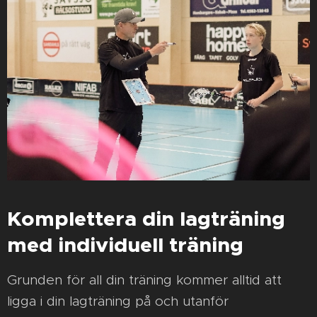
Komplettera din lagträning
med individuell träning
Grunden för all din träning kommer alltid att
ligga i din lagträning på och utanför