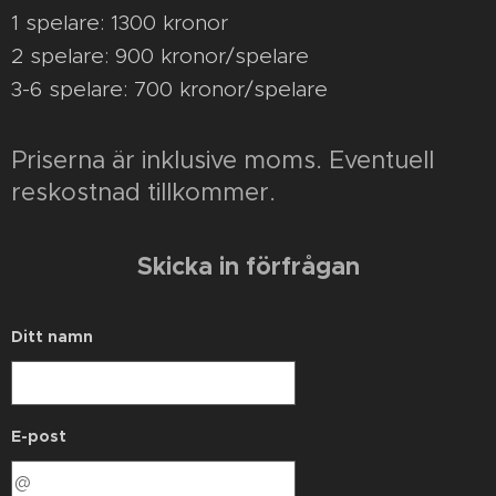
1 spelare: 1300 kronor
2 spelare: 900 kronor/spelare
3-6 spelare: 700 kronor/spelare
Priserna är inklusive moms. Eventuell
reskostnad tillkommer.
Skicka in förfrågan
Ditt namn
E-post