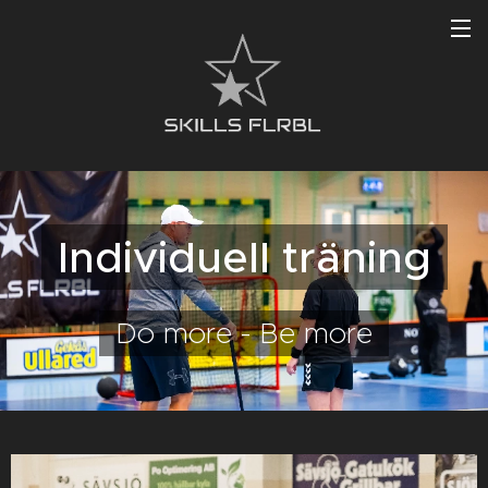
Individuell träning
Do more - Be more