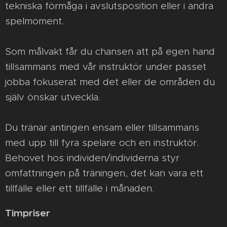
tekniska förmåga i avslutsposition eller i andra
spelmoment.
Som målvakt får du chansen att på egen hand
tillsammans med vår instruktör under passet
jobba fokuserat med det eller de områden du
själv önskar utveckla.
Du tränar antingen ensam eller tillsammans
med upp till fyra spelare och en instruktör.
Behovet hos individen/individerna styr
omfattningen på träningen, det kan vara ett
tillfälle eller ett tillfälle i månaden.
Timpriser