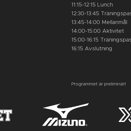
11:15-12:15 Lunch
12:30-13:45 Träningsp
13:45-14:00 Mellanmål
14:00-15:00 Aktivitet
15:00-16:15 Träningspa
16:15 Avslutning
Programmet är preliminärt