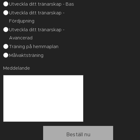
Utveckla ditt tränarskap - Bas
Utveckla ditt tränarskap -
Fördjupning
Utveckla ditt tränarskap -
Avancerad
Träning på hemmaplan
Målvaktsträning
Meddelande
Beställ nu