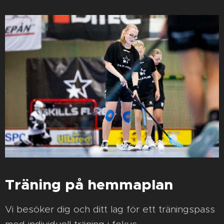
Träning på hemmaplan
Vi besöker dig och ditt lag för ett träningspass