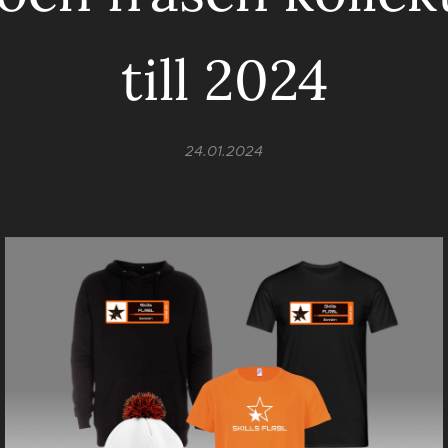
till 2024
24.01.2024