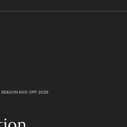
SEASON KICK OFF 2026
tion